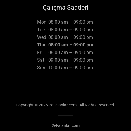
Çalışma Saatleri
Mon
08:00 am – 09:00 pm
Tue
08:00 am – 09:00 pm
Wed
08:00 am – 09:00 pm
Thu
08:00 am – 09:00 pm
Fri
08:00 am – 09:00 pm
Sat
09:00 am – 09:00 pm
Sun
10:00 am – 09:00 pm
Copyright © 2026 2el-alanlar.com - All Rights Reserved.
2el-alanlar.com