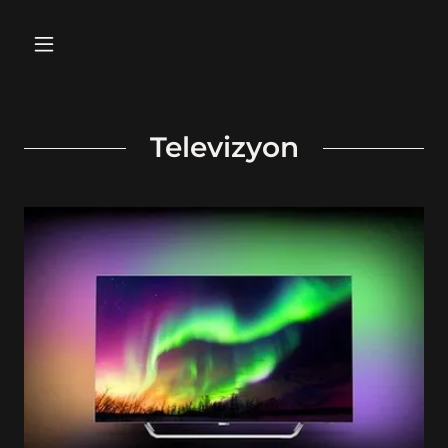
Televizyon