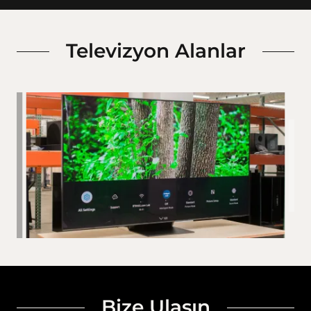
Televizyon Alanlar
Bize Ulaşın