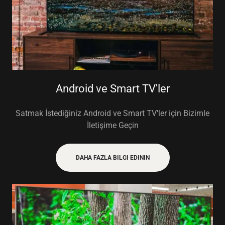
Android ve Smart TV'ler
Satmak İstediğiniz Android ve Smart TV'ler için Bizimle
İletişime Geçin
DAHA FAZLA BILGI EDININ